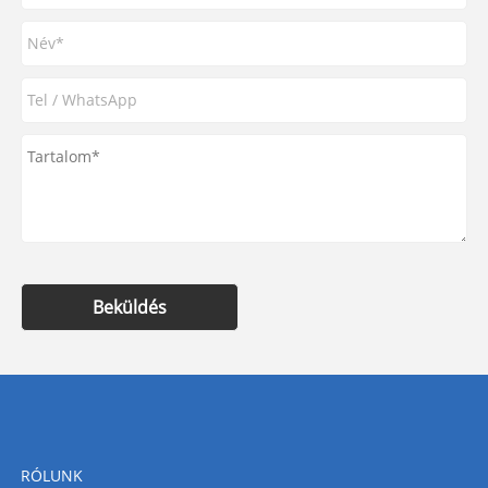
Beküldés
RÓLUNK