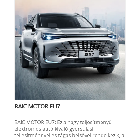
BAIC MOTOR EU7
BAIC MOTOR EU7: Ez a nagy teljesítményű
elektromos autó kiváló gyorsulási
teljesítménnyel és tágas belsővel rendelkezik, a