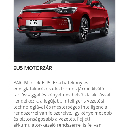
EU5 MOTORZÁR
BAIC MOTOR EU5: Ez a hatékony és
energiatakarékos elektromos jármű kiváló
tartóssággal és kényelmes belső kialakítással
rendelkezik, a legújabb intelligens vezetési
technológiával és mesterséges intelligencia
rendszerrel van felszerelve, így kényelmesebb
és biztonságosabb a vezetés. Fejlett
akkumulátor-kezelő rendszerrel is fel van