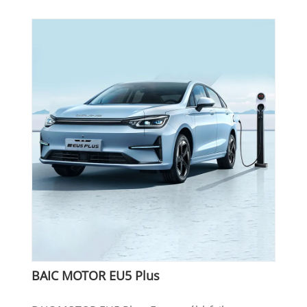
BAIC MOTOR EU5 Plus