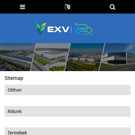
Sitemap
Otthon
Rólunk
Termékek