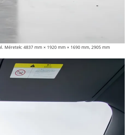
sportol. Méretek: 4837 mm × 1920 mm × 1690 mm, 2905 mm