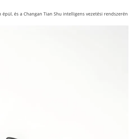
 épül, és a Changan Tian Shu intelligens vezetési rendszerén