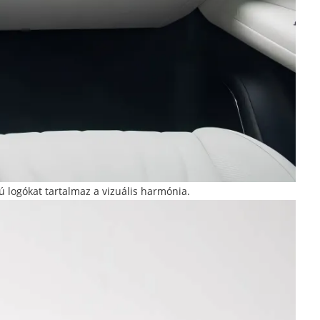
ú logókat tartalmaz a vizuális harmónia.