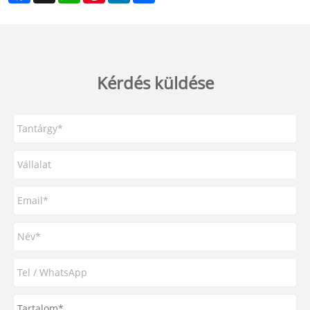
Kérdés küldése