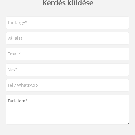
Kérdés küldése