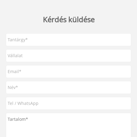
Kérdés küldése