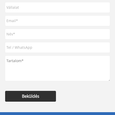
Beküldés