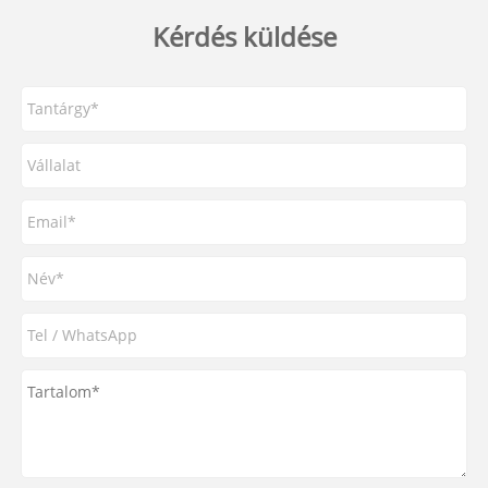
Kérdés küldése