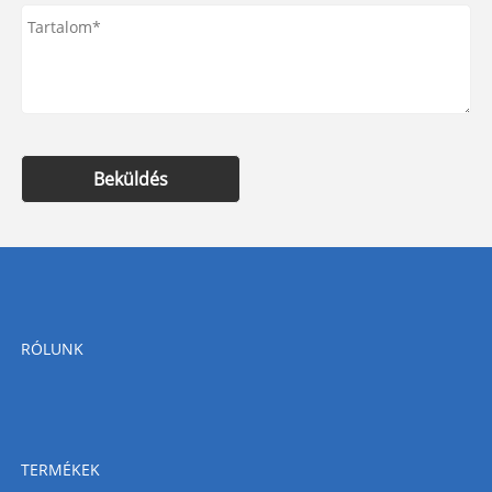
Beküldés
RÓLUNK
TERMÉKEK