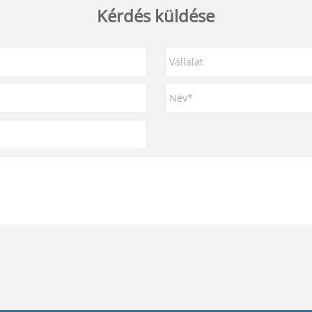
Kérdés küldése