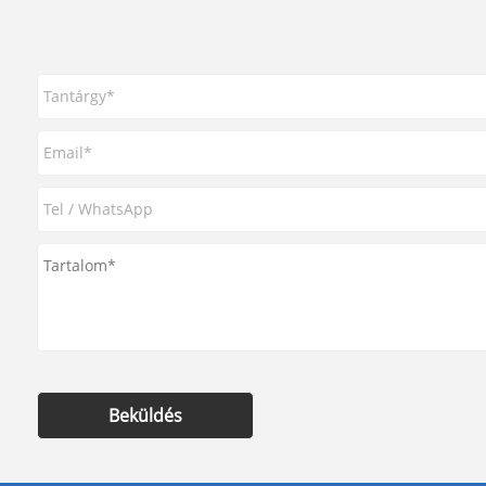
Beküldés