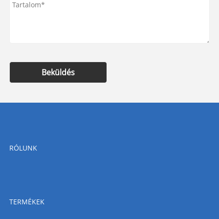
Beküldés
RÓLUNK
TERMÉKEK