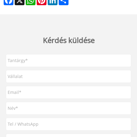
Kérdés küldése