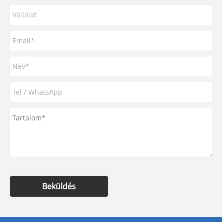
Beküldés