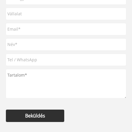
Beküldés