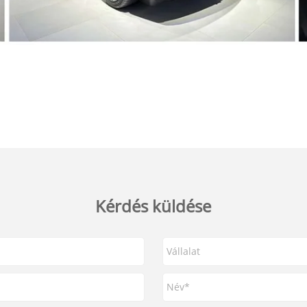
Kérdés küldése