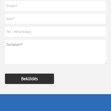
Beküldés