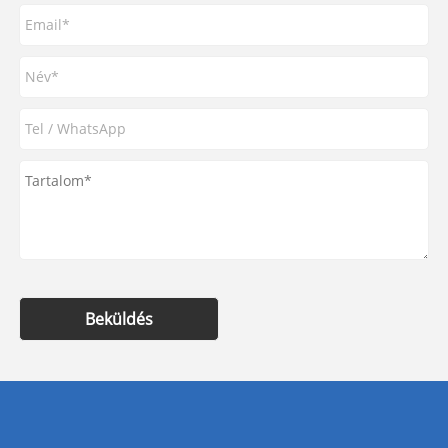
Beküldés