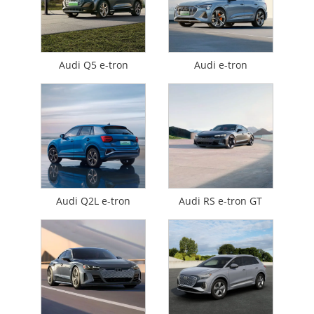
Audi Q5 e-tron
Audi e-tron
Audi Q2L e-tron
Audi RS e-tron GT