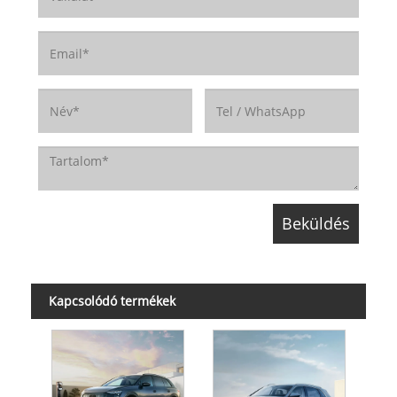
Kapcsolódó termékek