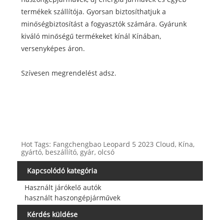
termékek szállítója. Gyorsan biztosíthatjuk a
minőségbiztosítást a fogyasztók számára. Gyárunk
kiváló minőségű termékeket kínál Kínában,
versenyképes áron.
Szívesen megrendelést adsz.
Hot Tags: Fangchengbao Leopard 5 2023 Cloud, Kína,
gyártó, beszállító, gyár, olcsó
Kapcsolódó kategória
Használt járókelő autók
használt haszongépjárművek
Kérdés küldése