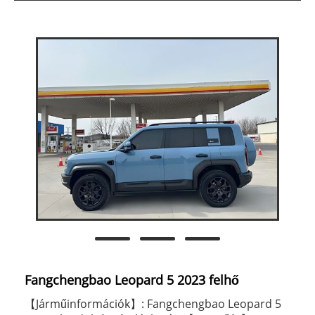
Fangchengbao Leopard 5 2023 felhő
【Járműinformációk】: Fangchengbao Leopard 5