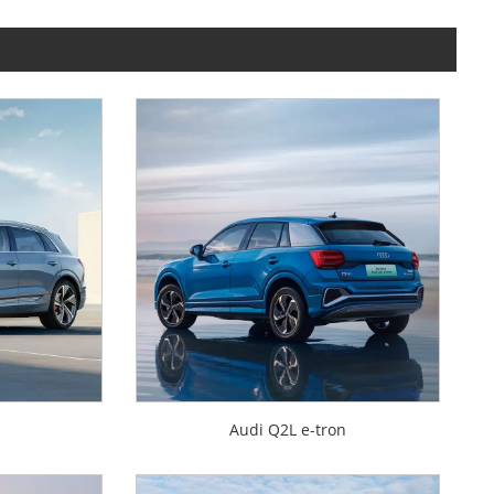
Audi Q2L e-tron