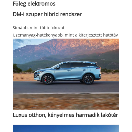
Főleg elektromos
DM-i szuper hibrid rendszer
Simább, mint több fokozat
Üzemanyag-hatékonyabb, mint a kiterjesztett hatótáv
Luxus otthon, kényelmes harmadik lakótér