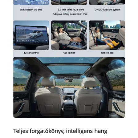
Teljes forgatókönyv, intelligens hang