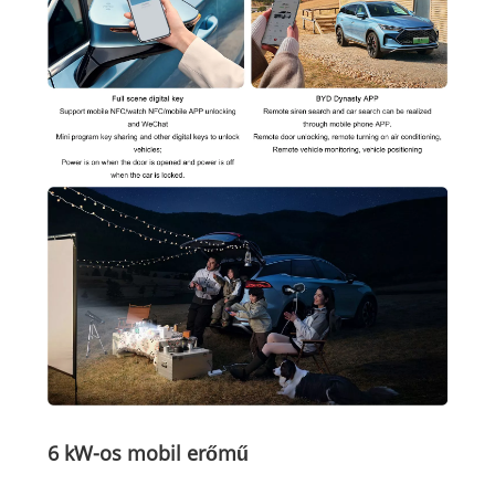
6 kW-os mobil erőmű