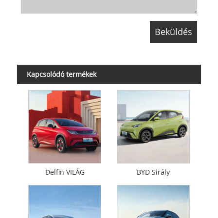
Kapcsolódó termékek
Delfin VILÁG
BYD Sirály