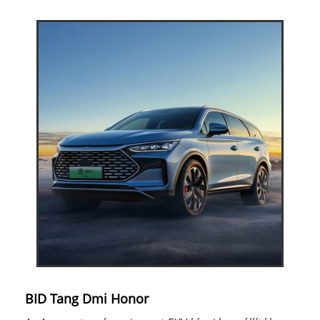
BID Tang Dmi Honor