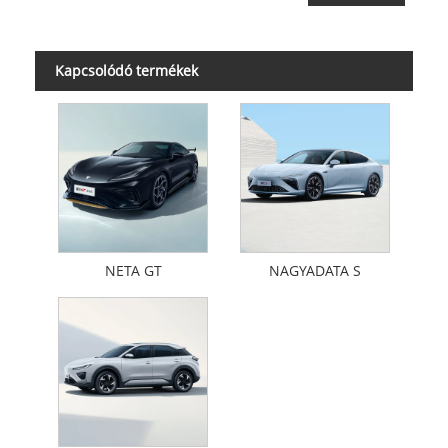
Kapcsolódó termékek
NETA GT
NAGYADATA S