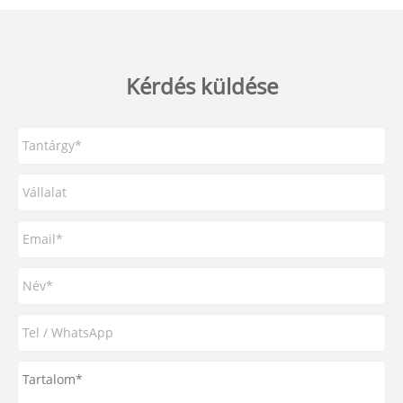
Kérdés küldése