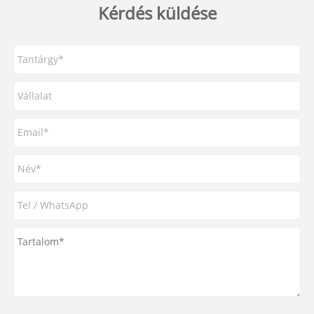
Kérdés küldése