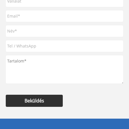
Beküldés