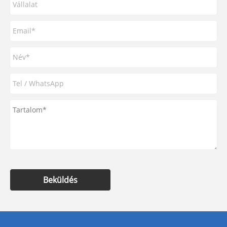
Beküldés