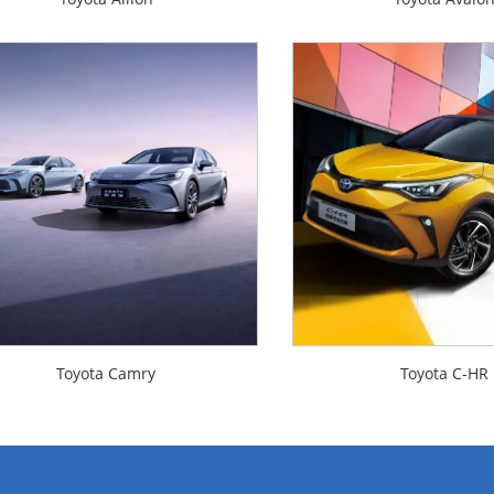
Toyota Camry
Toyota C-HR