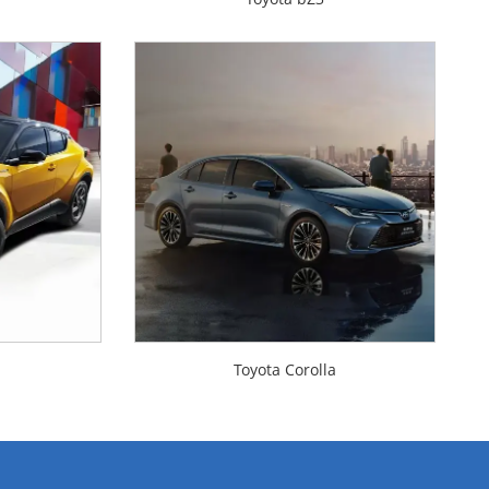
Toyota Corolla