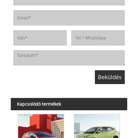
Kapcsolódó termékek