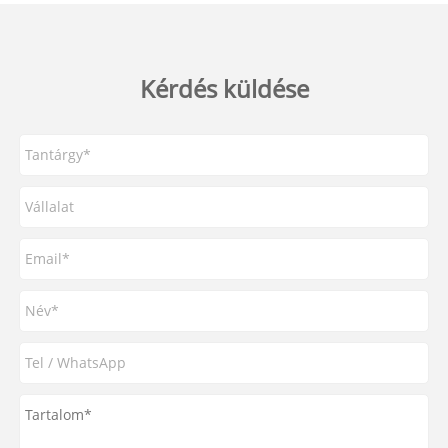
Kérdés küldése