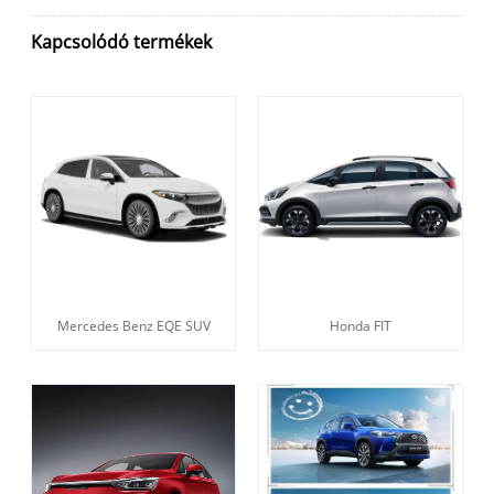
Kapcsolódó termékek
Mercedes Benz EQE SUV
Honda FIT