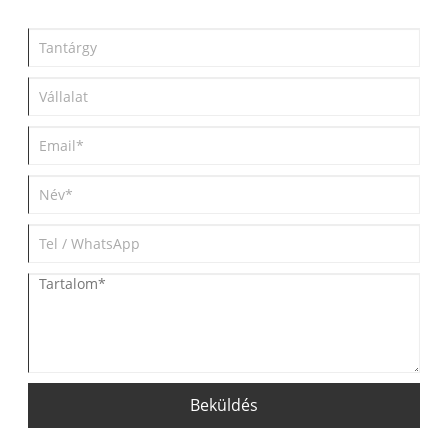
Beküldés