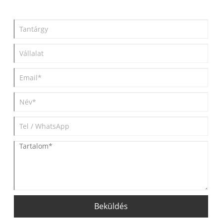
Beküldés