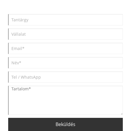
Beküldés