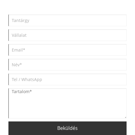
Beküldés