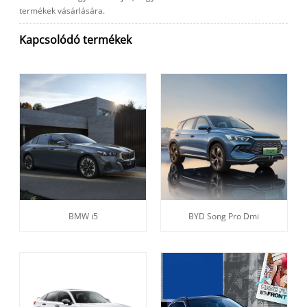
termékek vásárlására.
Kapcsolódó termékek
BMW i5
BYD Song Pro Dmi