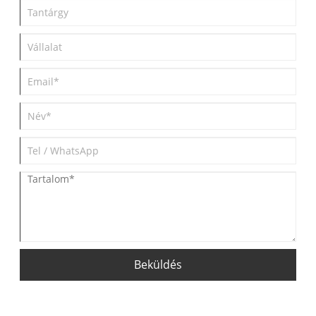
Beküldés