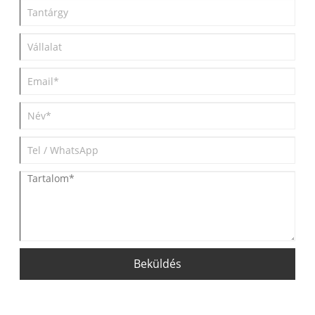
Beküldés