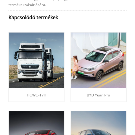
termékek vásárlására.
Kapcsolódó termékek
HOWO-T7H
BYD Yuan Pro