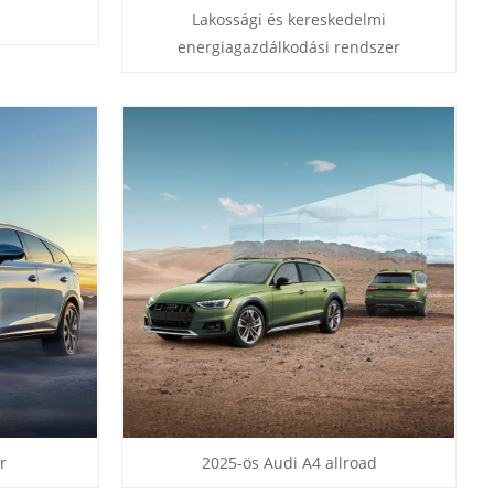
Lakossági és kereskedelmi
energiagazdálkodási rendszer
r
2025-ös Audi A4 allroad