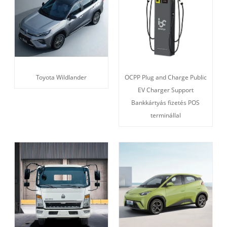
Toyota Wildlander
OCPP Plug and Charge Public
EV Charger Support
Bankkártyás fizetés POS
terminállal