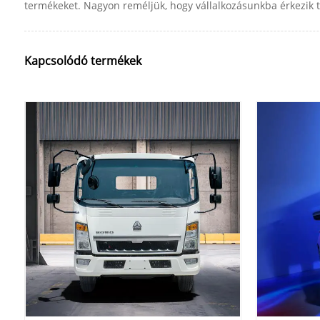
termékeket. Nagyon reméljük, hogy vállalkozásunkba érkezik 
Kapcsolódó termékek