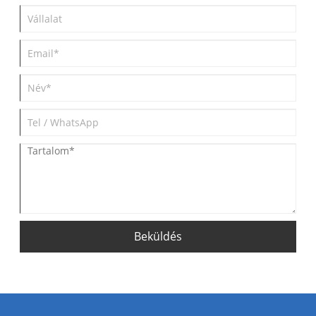
Beküldés