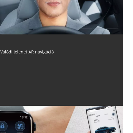
Valódi jelenet AR navigáció