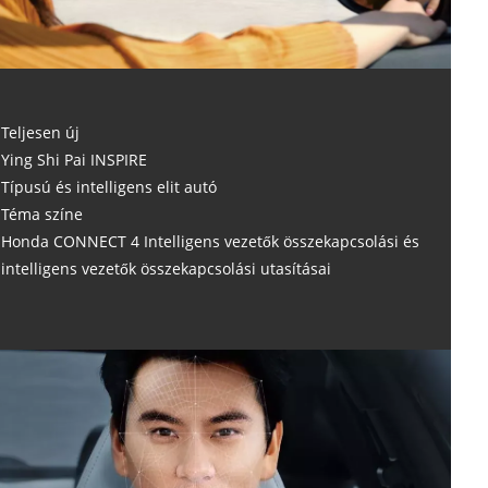
Teljesen új
Ying Shi Pai INSPIRE
Típusú és intelligens elit autó
Téma színe
Honda CONNECT 4 Intelligens vezetők összekapcsolási és
intelligens vezetők összekapcsolási utasításai