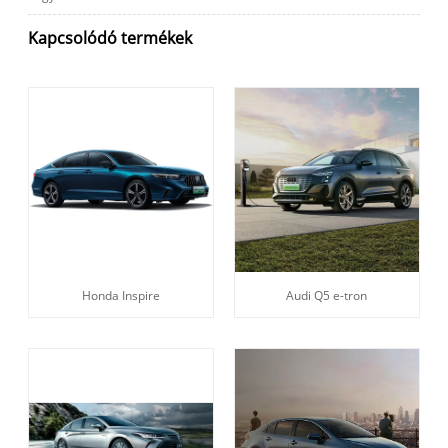
Kapcsolódó termékek
Honda Inspire
Audi Q5 e-tron