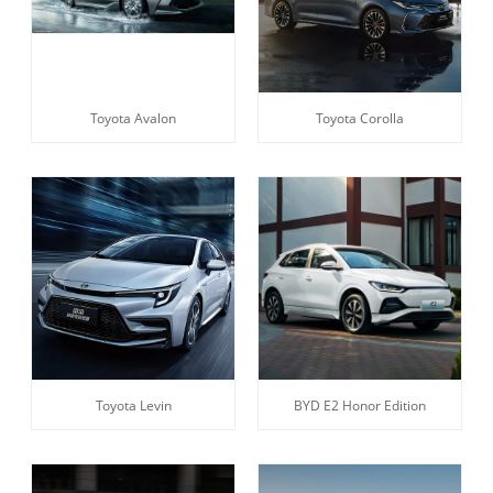
Toyota Avalon
Toyota Corolla
Toyota Levin
BYD E2 Honor Edition